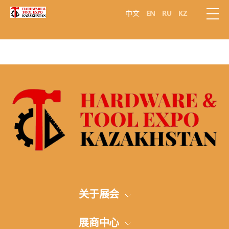
中文
EN
RU
KZ
关于展会
展会概况
展商中心