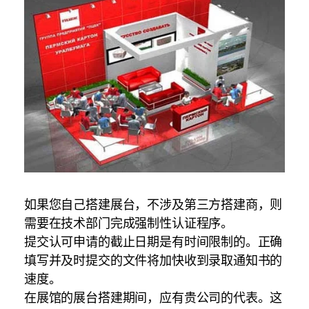
如果您自己搭建展台，不涉及第三方搭建商，则
需要在技术部门完成强制性认证程序。
提交认可申请的截止日期是有时间限制的。正确
填写并及时提交的文件将加快收到录取通知书的
速度。
在展馆的展台搭建期间，应有贵公司的代表。这