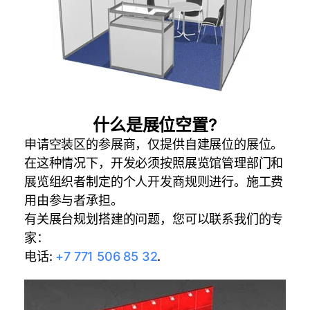
什么是展位空置?
申请空装区的参展商，仅提供自建展位的展位。
在这种情况下，开发必须按照展览馆管理部门和
展览组织者制定的个人开发商规则进行。施工费
用由参与者承担。
有关展台规划搭建的问题，您可以联系我们的专
家：
电话:
+7 771 506 85 32
.