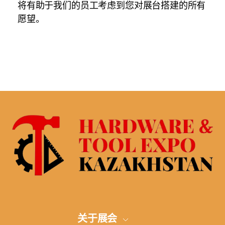
将有助于我们的员工考虑到您对展台搭建的所有
愿望。
关于展会