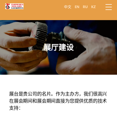
中文
EN
RU
KZ
展厅建设
展台是贵公司的名片。作为主办方，我们很高兴
在展会期间和展会期间直接为您提供优质的技术
支持：