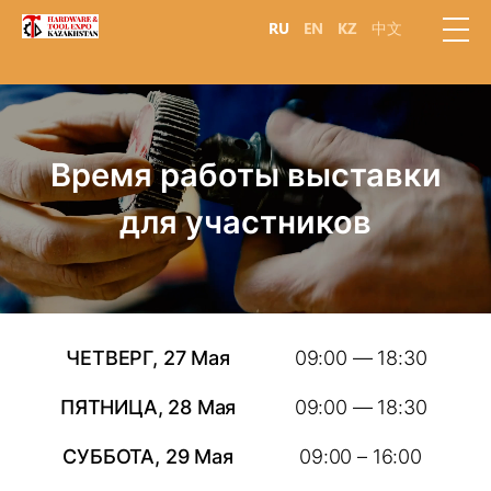
RU
EN
KZ
中文
Время работы выставки
для участников
ЧЕТВЕРГ, 27 Мая
09:00 — 18:30
ПЯТНИЦА, 28 Мая
09:00 — 18:30
СУББОТА, 29 Мая
09:00 – 16:00