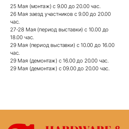
25 Мая (монтаж) с 9.00 до 20.00 час.
26 Мая заезд участников с 9.00 до 20.00
час.
27-28 Мая (период выставки) с 10.00 до
18.00 час.
29 Мая (период выставки) с 10.00 до 16.00
час.
29 Мая (демонтаж) с 16.00 до 20.00 час.
29 Мая (демонтаж) с 09.00 до 20.00 час.