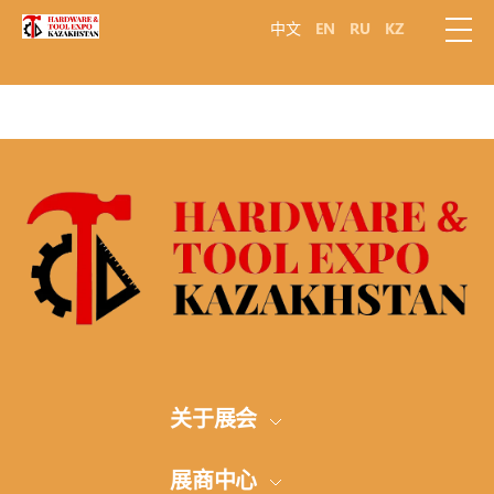
中文
EN
RU
KZ
关于展会
展会概况
展商中心