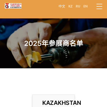
中文
KZ
RU
EN
2025年参展商名单
KAZAKHSTAN