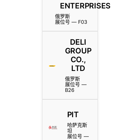
ENTERPRISES
俄罗斯
展位号 — F03
DELI
GROUP
CO.,
LTD
俄罗斯
展位号 —
B26
PIT
哈萨克斯
坦
展位号 —