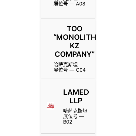
展位号 — A08
TOO
“MONOLITH
KZ
COMPANY”
哈萨克斯坦
展位号 — C04
LAMED
LLP
哈萨克斯坦
展位号 —
B02