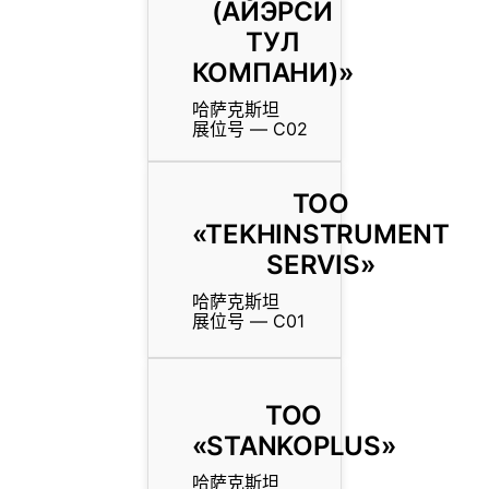
(АЙЭРСИ
ТУЛ
КОМПАНИ)»
哈萨克斯坦
展位号 — C02
TOO
«TEKHINSTRUMENT
SERVIS»
哈萨克斯坦
展位号 — C01
TOO
«STANKOPLUS»
哈萨克斯坦