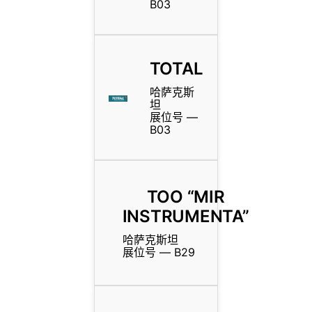
B03
TOTAL
哈萨克斯
坦
展位号 —
B03
TOO “MIR
INSTRUMENTA”
哈萨克斯坦
展位号 — B29