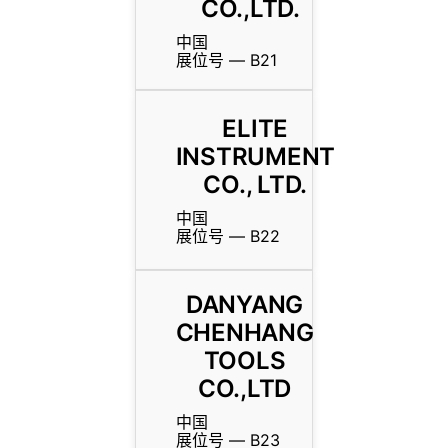
CO.,LTD.
中国
展位号 — B21
ELITE
INSTRUMENT
CO., LTD.
中国
展位号 — B22
DANYANG
CHENHANG
TOOLS
CO.,LTD
中国
展位号 — B23