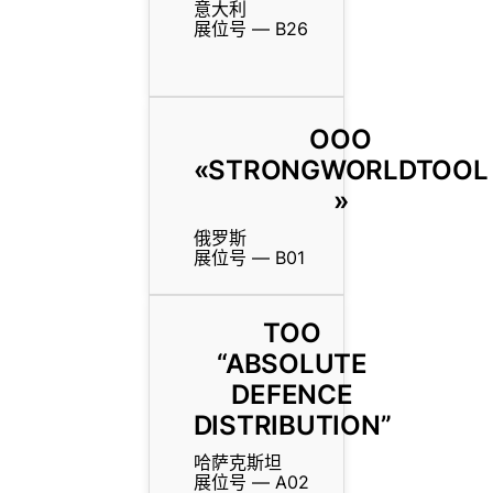
意大利
展位号 — B26
ООО
«STRONGWORLDTOOL
»
俄罗斯
展位号 — B01
TOO
“ABSOLUTE
DEFENCE
DISTRIBUTION”
哈萨克斯坦
展位号 — A02