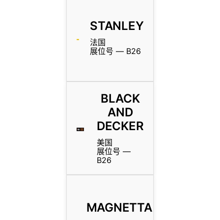
STANLEY
法国
展位号 — B26
BLACK
AND
DECKER
美国
展位号 —
B26
MAGNETTA