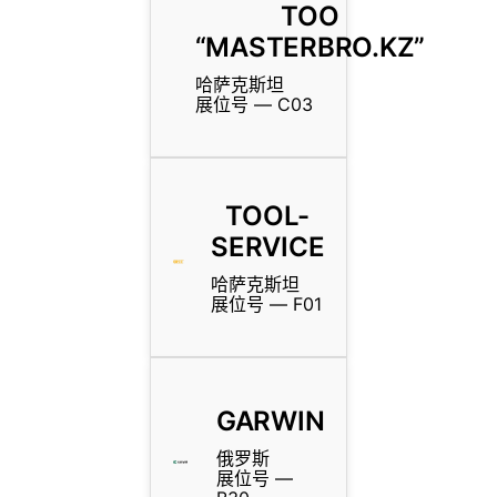
TOO
“MASTERBRO.KZ”
哈萨克斯坦
展位号 — C03
TOOL-
SERVICE
哈萨克斯坦
展位号 — F01
GARWIN
俄罗斯
展位号 —